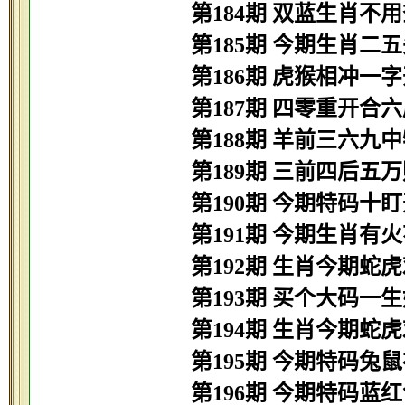
第184期 双蓝生肖不
第185期 今期生肖二
第186期 虎猴相冲一
第187期 四零重开合
第188期 羊前三六九
第189期 三前四后五
第190期 今期特码十
第191期 今期生肖有
第192期 生肖今期蛇
第193期 买个大码一
第194期 生肖今期蛇
第195期 今期特码兔
第196期 今期特码蓝