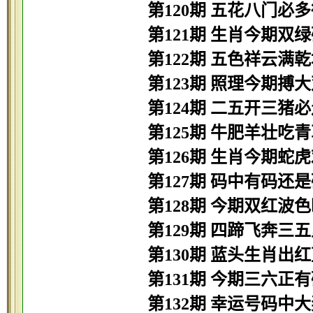
第120期 五花八门必
第121期 生肖今期双
第122期 五色祥云满
第123期 照理今期搏
第124期 二五开三猪
第125期 牛肥羊壮吃
第126期 生肖今期蛇
第127期 码中有码还
第128期 今期双红波
第129期 四蹄飞奔三
第130期 蓝头生肖出
第131期 今期三六正
第132期 幸运号码中