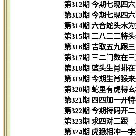
第312期 今期七现四
第313期 今期七现四
第314期 六合蛇头木
第315期 三八二三特
第316期 吉取五九跟
第317期 三二门数在
第318期 蓝头生肖排
第319期 今期生肖猴
第320期 蛇里有虎得
第321期 四四加一开
第322期 今期特码开
第323期 求四对三跟
第324期 虎猴相冲一