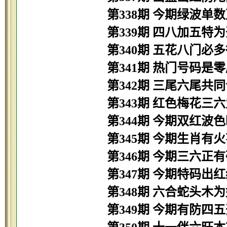
第338期 今期绿波单
第339期 四八加五特
第340期 五花八门必
第341期 热门号码是
第342期 三尾六尾共
第343期 红色梅花三
第344期 今期双红波
第345期 今期生肖有
第346期 今期三六正
第347期 今期特码出
第348期 六合蛇头木
第349期 今期有防四