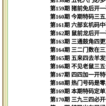
第158期 五花八门必
第159期 猪前免后开
第160期 今期特码三
第161期 六部玄机码
第162期 鼠前龙后开
第163期 三通鼓角四
第164期 三二门数在
第165期 五来四去羊
第166期 不见老鼠三
第167期 四四加一开
第168期 热门号码是
第169期 本期特码定
第170期 三九三四必