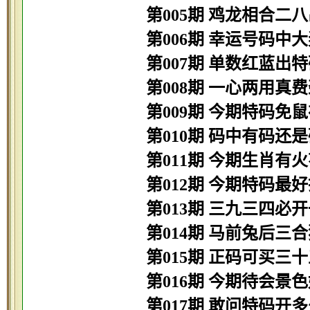
第005期 鸡龙相合二
第006期 幸运号码中
第007期 单数红蓝出
第008期 一心两用真
第009期 今期特码免
第010期 码中有码还
第011期 今期生肖有
第012期 今期特码最
第013期 三九三四必
第014期 马前兔后三
第015期 正码可买三
第016期 今期待会景
第017期 敢问特码开