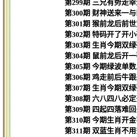
第299期 三兄有势走
第300期 财神送来一
第301期 猴前龙后前
第302期 特码开了开
第303期 生肖今期双
第304期 鼠前龙后开
第305期 今期绿波单
第306期 鸡走前后牛
第307期 生肖今期双
第308期 六八四八必
第309期 四起四落难
第310期 今期生肖开
第311期 双蓝生肖不