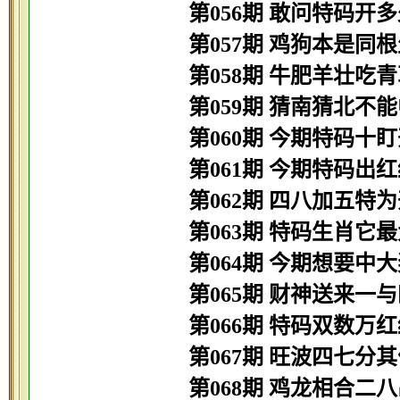
第056期 敢问特码开
第057期 鸡狗本是同
第058期 牛肥羊壮吃
第059期 猜南猜北不
第060期 今期特码十
第061期 今期特码出
第062期 四八加五特
第063期 特码生肖它
第064期 今期想要中
第065期 财神送来一
第066期 特码双数万
第067期 旺波四七分
第068期 鸡龙相合二