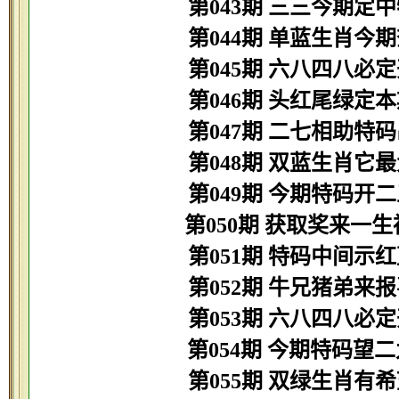
第043期 三三今期定
第044期 单蓝生肖今
第045期 六八四八必
第046期 头红尾绿定
第047期 二七相助特
第048期 双蓝生肖它
第049期 今期特码开
第050期 获取奖来一
第051期 特码中间示
第052期 牛兄猪弟来
第053期 六八四八必
第054期 今期特码望
第055期 双绿生肖有