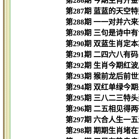
第286期 今期生肖开
第287期 蓝蓝的天空
第288期 一一对并六
第289期 三句是诗中
第290期 双蓝生肖定
第291期 二四六八有
第292期 生肖今期红
第293期 猴前龙后前
第294期 双红单绿今
第295期 三八二三特
第296期 二五相见得
第297期 六合人生一
第298期 期期生肖堵