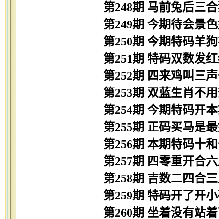
第248期 马前兔后三
第249期 今期待会景
第250期 今期特码羊
第251期 特码双数发
第252期 四来鸡叫三
第253期 双蓝生肖不
第254期 今期特码开
第255期 正码买马是
第256期 本期特码十
第257期 四零重开合
第258期 吉数二四合
第259期 特码开了开
第260期 坐着没有站