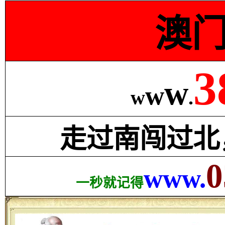
澳
3
w
w
w
.
走过南闯过北
0
www.
一秒就记得