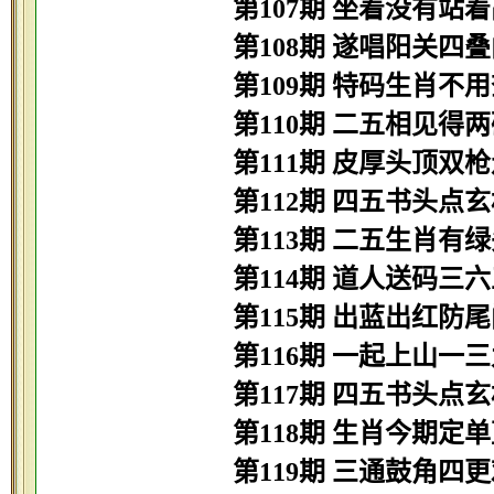
第107期 坐着没有站
第108期 遂唱阳关四
第109期 特码生肖不
第110期 二五相见得
第111期 皮厚头顶双
第112期 四五书头点
第113期 二五生肖有
第114期 道人送码三
第115期 出蓝出红防
第116期 一起上山一
第117期 四五书头点
第118期 生肖今期定
第119期 三通鼓角四