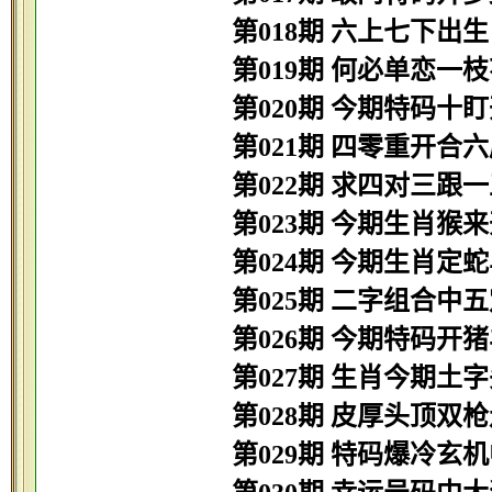
第018期 六上七下出
第019期 何必单恋一
第020期 今期特码十
第021期 四零重开合
第022期 求四对三跟
第023期 今期生肖猴
第024期 今期生肖定
第025期 二字组合中
第026期 今期特码开
第027期 生肖今期土
第028期 皮厚头顶双
第029期 特码爆冷玄