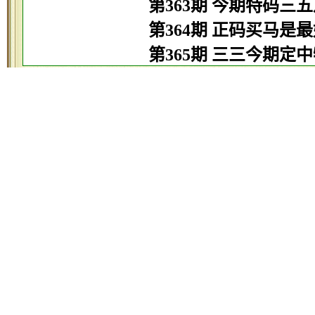
第363期 今期特码三
第364期 正码买马是
第365期 三三今期定