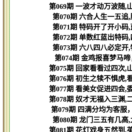
第069期 一波才动万波随
第070期 六合人生一五
第071期 特码开了开小
第072期 单数红蓝出特
第073期 六八四八必定
第074期 金鸡报喜梦马
第075期 回家看看过四次
第076期 初生之犊不惧虎
第077期 看美女促进四会
第078期 奴才无福入三渊
第079期 四满分均为客服
第080期 龙门三五有几
第081期 花灯戏身五然到