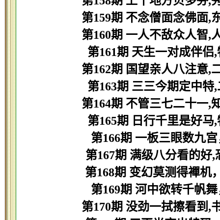
第158期 上十地方贝多芬
第159期 不念僧面念佛面
第160期 一人不敌众人智
第161期 天生一对成伴
第162期 国望亲人八注意
第163期 三三今期定中
第164期 不管三七二十一
第165期 日行千里是好
第166期 一板三眼数九
第167期 满级八分看的好
第168期 变幻莫测得襌机
第169期 河中欲转千帆
第170期 没劲一拭擦看到