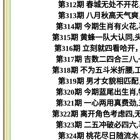
第312期 春城无处不开
第313期 八月秋高天气
第314期 今期生肖有火
第315期 黄蜂一队大认同
第316期 立刻就四看哈开
第317期 吉数二四合三
第318期 不为五斗米折腰
第319期 男才女貌相匹
第320期 今期蓝尾出生
第321期 一心两用真费
第322期 离开角色考虑四
第323期 二五冲破必四
第324期 桃花尽日随流