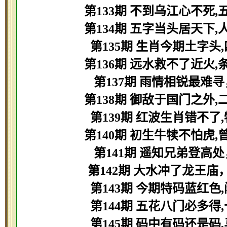
第133期 不到乌江心不死
第134期 五字当头居天下
第135期 生肖今期土字
第136期 远水救不了近火
第137期 雨情相锐最难
第138期 御敌于国门之外
第139期 红波生肖错不
第140期 初生牛犊不怕虎
第141期 遥知兄弟登高
第142期 大水冲了龙王庙
第143期 今期特码蓝红
第144期 五花八门必多
第145期 码中有码还是