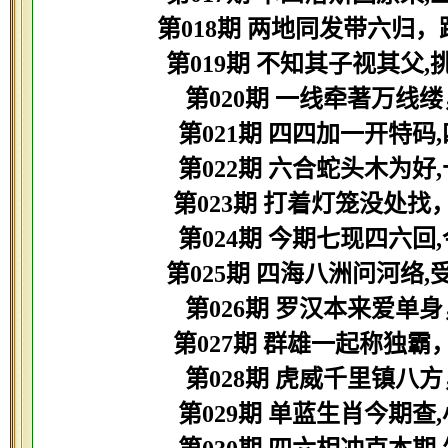
第018期 两地同发带六归
第019期 不知其子视其父
第020期 一线牵著万线
第021期 四四加一开特
第022期 六合蛇头木为
第023期 打着灯笼没处找
第024期 今期七现四六
第025期 四海八洲问河络
第026期 罗汉本来爱单
第027期 群雄一起称独霸
第028期 虎威千里镇八
第029期 单蓝生肖今期