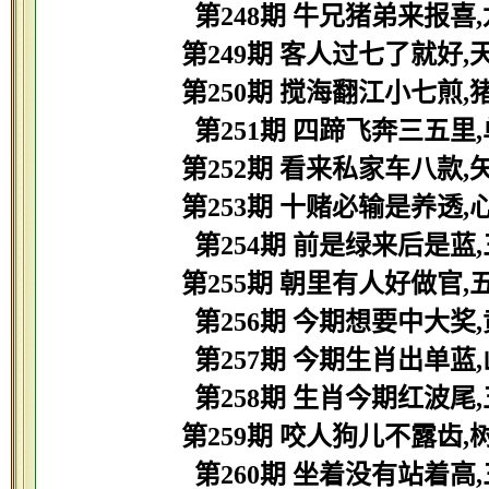
第248期 牛兄猪弟来报
第249期 客人过七了就好
第250期 搅海翻江小七煎
第251期 四蹄飞奔三五
第252期 看来私家车八款
第253期 十赌必输是养透
第254期 前是绿来后是
第255期 朝里有人好做官
第256期 今期想要中大
第257期 今期生肖出单
第258期 生肖今期红波
第259期 咬人狗儿不露齿
第260期 坐着没有站着