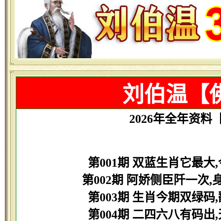
刘伯温【
2026年全年资料【
第001期 双蓝生肖它最
第002期 阿娇侧臣阡一次
第003期 生肖今期双绿
第004期 二四六八有码