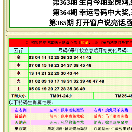
第363期 生肖今期蛇虎
第364期 幸运号码中大
第365期 打开窗户说亮话