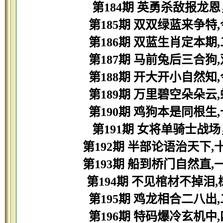
第184期 英勇杀敌报龙
第185期 双双绿蓝来争
第186期 双蓝生肖定本
第187期 马前兔后三合
第188期 开大开小自然
第189期 万里碧空朵朵
第190期 鸡狗本是同根
第191期 女将单骑士战
第192期 半部论语治天下
第193期 船到桥门自然直
第194期 不见棺材不掉泪
第195期 鸡龙相合二八
第196期 特码爆冷玄机