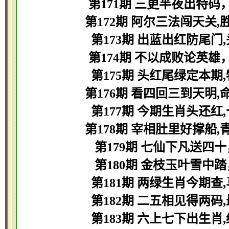
第171期 三更半夜出特码
第172期 阿尔三法闯天关
第173期 出蓝出红防尾
第174期 不以成败论英雄
第175期 头红尾绿定本
第176期 看四回三到天明
第177期 今期生肖头还
第178期 宰相肚里好撑船
第179期 七仙下凡送四
第180期 金枝玉叶雪中
第181期 两绿生肖今期
第182期 二五相见得两
第183期 六上七下出生