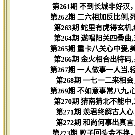
第261期 不到长城非好汉
第262期 二六相加反比例
第263期 蛇里有虎得玄
第264期 遂唱阳关四叠
第265期 重卡八关心中爰
第266期 金火相合出特
第267期 一人做事一人当
第268期 一七一二来相
第269期 不如意事常八九
第270期 猜南猜北不能
第271期 羡君终解古人
第272期 和尚何事出真
第273期 败子回头金不换