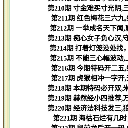
第210期 寸金难买寸光阴
第211期 红色梅花三六
第212期 一举成名天下闻
第213期 痴心女子负心汉
第214期 打着灯笼没处找
第215期 不能三心幅波动
第216期 今期特码开二
第217期 虎猴相冲一字
第218期 本期特码必开双
第219期 赫然经小四推荐
第220期 经济法科技发三
第221期 海枯石烂有几