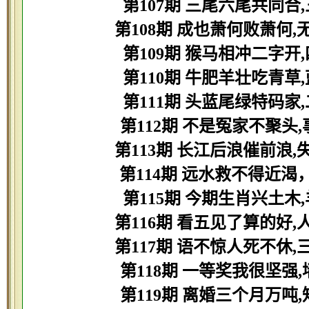
第107期 三尾六尾共同
第108期 成也萧何败萧何
第109期 猴马相冲二字
第110期 牛肥羊壮吃青
第111期 头蓝尾绿特码
第112期 不是冤家不聚头
第113期 长江后浪催前浪
第114期 远水救不得近渴
第115期 今期生肖兴土
第116期 看五见了算的好
第117期 语不惊人死不休
第118期 一等奖我很坚强
第119期 离婚三个月万吨