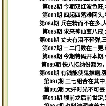
第082期 今期双红波色
第083期 四起四落难回
第084期 兵在精而不在多
第085期 求来神仙变八
第086期 丈夫有泪不轻弹
第087期 三二门数在三
第088期 今期特码开本
第089期 快八接纳份额为
第090期 有钱能使鬼推磨
第091期 三七组合在其
第092期 大好时光不可
第093期 猴前龙后前世