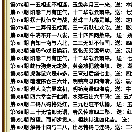
第076期 一五相近不相连，玉兔奔月三一来，送：
第077期 阳春二月有正气，十二华载云雨来。送：
第078期 摆开队伍交与战，蓝珠三九都是单，送：
第079期 一二弄假五成真，三一沉默七欢欣。送：影
第080期 牛嘴不开一八发，三十四四两数来。 送：
第081期 自知一南与六北，二三无处不倾国。送：
第082期 逢场作戏旧换新，变化无穷运奇功，送：
第083期 阳春二月有正气，十二华载云雨来。 送：
第084期 蛇行狗走无定处，黄金难把欲海填。 送：
第085期 虎游鼠穴是非多，三弯过后绕七曲，送：
第086期 暗渡陈仓三六计，明镜高悬四海清。送：
第087期 道人良言显玄机，明镜高悬四海清，送：
第088期 四六幸会开此期，水落石出六平码：送: 五
第089期 二码八码格处红，三九也旺不认输。 送：
第090期 三十无情却无语，春风传意四二愁。 送：
第091期 盼望。而却步贵人，相扶持逢凶化吉。 送
第092期 解得十四与二八，出尽特码与连码。送：二