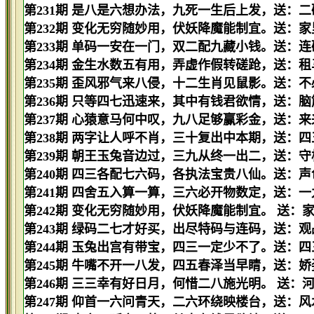
第231期 是八是六想办法，九死一生后上发，送：
第232期 变化无穷随妙用，伏妖降魔能制宜。送：
第233期 单码一安在一门，双二配九藏小钱。送：连
第234期 金生水数五有用，弄虚作假转磋跄，送：
第235期 歪风邪气来八侵，十二生肖见鼠影。送：不
第236期 只等四七迅速来，其中有钱君欲情，送：
第237期 心猿意马何中叹，九八足够赢彩金，送：
第238期 两字让人呼不肖，三十复出中本期，送：
第239期 朝王玉兔音边过，三九从终一出二，送：
第240期 四三各配七六码，各执法宝贵八仙。送：
第241期 四舍五入算一算，三六必开物数定，送：
第242期 变化无穷随妙用，伏妖降魔能制宜。 送：
第243期 绿码二七才好买，出尽特码与连码，送：
第244期 玉兔出宫有带宝，四三一定少不了。送：
第245期 牛嘴不开一八发，四五春泽当早睛，送：
第246期 三三幸有好日月，何惜二八施光明。 送：
第247期 仰首一六问青天，二六环绕映楼台，送：