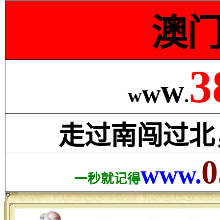
澳
3
w
w
w
.
走过南闯过北
0
www.
一秒就记得