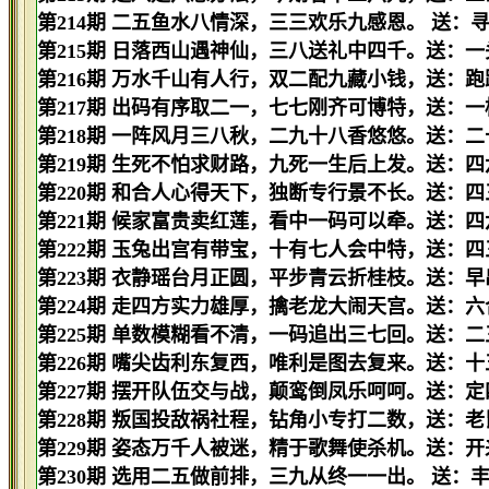
第214期 二五鱼水八情深，三三欢乐九感恩。 送：
第215期 日落西山遇神仙，三八送礼中四千。送：
第216期 万水千山有人行，双二配九藏小钱，送：
第217期 出码有序取二一，七七刚齐可博特，送：
第218期 一阵风月三八秋，二九十八香悠悠。送：
第219期 生死不怕求财路，九死一生后上发。送：
第220期 和合人心得天下，独断专行景不长。送：
第221期 候家富贵卖红莲，看中一码可以牵。送：四
第222期 玉兔出宫有带宝，十有七人会中特，送：
第223期 衣静瑶台月正圆，平步青云折桂枝。送：早
第224期 走四方实力雄厚，擒老龙大闹天宫。送：
第225期 单数模糊看不清，一码追出三七回。送：
第226期 嘴尖齿利东复西，唯利是图去复来。送：十
第227期 摆开队伍交与战，颠鸾倒凤乐呵呵。送：
第228期 叛国投敌祸社程，钻角小专打二数，送：
第229期 姿态万千人被迷，精于歌舞使杀机。送：
第230期 选用二五做前排，三九从终一一出。 送：