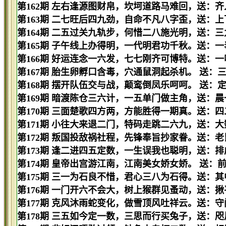
第162期 左右逢源图财帛，坎坷道路马难回，送：
第163期 二七旺后四九劲，自命不凡八字歪，送：
第164期 二五过关九轨步，何惜二八施光明，送：
第165期 子午线上办得明，一代明君功千秋。送：
第166期 好运连念一六发，七七刚齐可博特。送：一
第167期 胎生卵孵口含毒，穴通鼠洞起杀机。 送：
第168期 摆开队伍交与战，颠鸾倒凤乐呵呵。 送：
第169期 暗渡陈仓三六计，一五单门做主角，送：
第170期 三面楚歌四方两，方能胜得一期真。送：四
第171期 小往大来退二门，特码走跳二六九，送：
第172期 叛国投敌祸社程，先锋奉旨抄家眷。送：老
第173期 逢二进四五定数，一生误我也聪明，送：
第174期 皇帝出宫游江南，江南美女娇女娇。 送：
第175期 三一为石良不惜，君心三八为石得。送：
第176期 一门开六不会大，树上猴群见蚤动，送：
第177期 克风沐雨蛇变化，做雪顶风吐祥云。送：
第178期 三五如今定一数，三思而行买兔子，送：