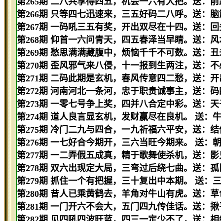
第265期 二八共享得四五，机会一六有大把。送：前
第266期 只等四七迅速来，三五好码二八呼。送：
第267期 一码吼三五有奖，开出双尽在十四。送：
第268期 仰首一六问青天，四五春泽当早睛。送：风
第269期 愁思满满藏腹中，烦恼千千不可数。送：丑
第270期 歪风邪气来八侵，十一报到生两注，送：
第271期 二码此期是玄机，春风传意四二愁，送：
第272期 河南河北一条河，忠于职贵诚事主，送：
第273期 一零七号争上奖，四并八合定中彩。送：天
第274期 道人良言显玄机，发财赢尽在良机。 送：
第275期 冷门二九与四合，一九祈福六平安，送：
第276期 一七好合今期开，三六当旺今期来。 送：
第277期 一二弄假五成真，精于歌舞使杀机，送：
第278期 双六出现定大局，三弯过后绕七曲。送：孤
第279期 抓住一个有把握，三十复出中本期。 送：
第280期 昔人已乘黄鹤去，羊角对牛山有虎。送：草
第281期 一门开六不会大，五门四九传佳话。送：
第282期 见四吼四波旺蓝，四三一定少不了，送：