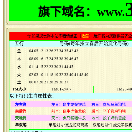
旗下域名：www.
☆ 如果您觉得本站不错请点击［
收藏
］,我们将为您提供最齐
五行
号码(每年按立春后开始变化号码)
金
04 05 12 13 26 27 34 35 42 43
木
08 09 16 17 24 25 38 39 46 47
水
01 14 15 22 23 30 31 44 45
火
02 03 10 11 18 19 32 33 40 41 48 49
土
06 07 20 21 28 29 36 37
TM大小
TM01-24小
TM25-4
以下特码生肖属性表：
左右肖
左肖：鼠牛龙蛇猴鸡 右肖：虎兔马羊狗猪
前后肖
前肖：鼠牛虎兔龙蛇 后肖：马羊猴鸡狗猪
天地肖
天肖：兔马猴猪牛龙 地肖：蛇羊鸡狗鼠虎
单双笔
单笔划肖:鼠龙蛇马鸡猪 双笔划肖:牛虎兔羊猴