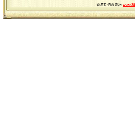
香港刘伯温论坛
www.38