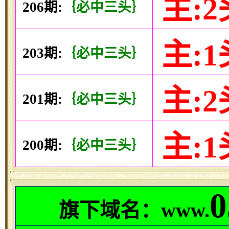
主:2
206期:
｛必中三头｝
主:1
203期:
｛必中三头｝
主:2
201期:
｛必中三头｝
主:1
200期:
｛必中三头｝
0
旗下域名：www.