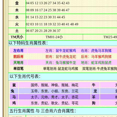
金
04 05 12 13 26 27 34 35 42 43
木
08 09 16 17 24 25 38 39 46 47
水
01 14 15 22 23 30 31 44 45
火
02 03 10 11 18 19 32 33 40 41 48 49
土
06 07 20 21 28 29 36 37
TM大小
TM01-24小
TM25-4
以下特码生肖属性表：
左右肖
左肖：鼠牛龙蛇猴鸡 右肖：虎兔马羊狗猪
前后肖
前肖：鼠牛虎兔龙蛇 后肖：马羊猴鸡狗猪
天地肖
天肖：兔马猴猪牛龙 地肖：蛇羊鸡狗鼠虎
单双笔
单笔划肖:鼠龙蛇马鸡猪 双笔划肖:牛虎兔羊猴
以下生肖代号表：
鼠
国师、叛贼、神偷、叛贼、梅花
牛
兔
玉帝、东宫、小姐、东宫、兰花
龙
马
太子、元帅、秀才、太子、杏花
羊
鸡
东宫、贵妃、歌女、贵妃、苓花
狗
五行生肖属性 与 三合肖六合肖属性：