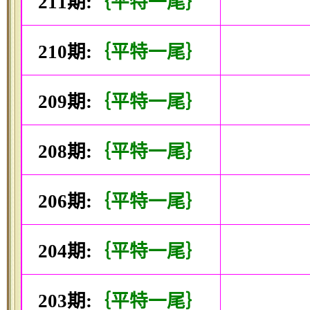
211期:
｛平特一尾｝
210期:
｛平特一尾｝
209期:
｛平特一尾｝
208期:
｛平特一尾｝
206期:
｛平特一尾｝
204期:
｛平特一尾｝
203期:
｛平特一尾｝