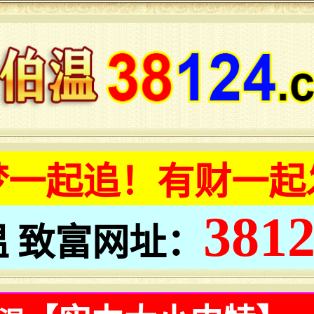
梦一起追！有财一起
3812
 致富网址：