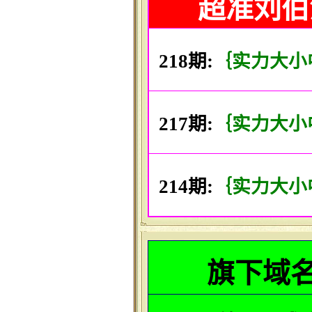
超准刘伯
218期:
｛实力大小
217期:
｛实力大小
214期:
｛实力大小
旗下域名