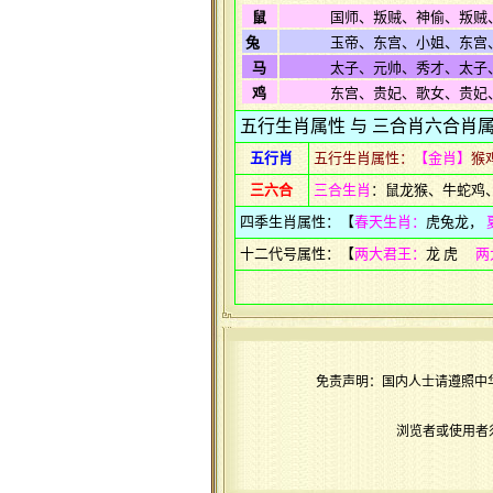
鼠
国师、叛贼、神偷、叛贼
兔
玉帝、东宫、小姐、东宫
马
太子、元帅、秀才、太子
鸡
东宫、贵妃、歌女、贵妃
五行生肖属性 与 三合肖六合肖
五行肖
五行生肖属性：
【金肖】
猴
三六合
三合生肖
：鼠龙猴、牛蛇鸡
四季生肖属性：【
春天生肖：
虎兔龙，
十二代号属性：【
两大君王：
龙 虎
两
免责声明：国内人士请遵照中
浏览者或使用者