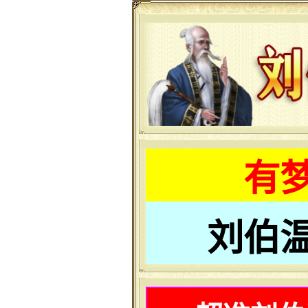
有
刘伯温