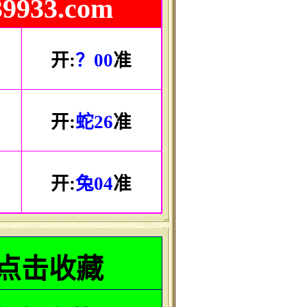
39933.com
开:
？00
准
开:
蛇26
准
开:
兔04
准
m 点击收藏