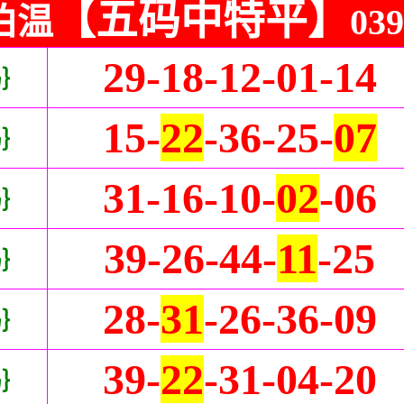
【五码中特平】
伯温
03
29-18-12-01-14
码｝
15-
22
-36-25-
07
码｝
31-16-10-
02
-06
码｝
39-26-44-
11
-25
码｝
28-
31
-26-36-09
码｝
39-
22
-31-04-20
码｝