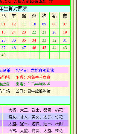
奖记录，方便大家长期跟踪！☆
年生肖对照表
马
羊
猴
鸡
狗
猪
鼠
01
12
11
10
09
08
07
13
24
23
22
21
20
19
25
36
35
34
33
32
31
37
48
47
46
45
44
43
49
兔马羊 合字肖：龙蛇猴鸡狗猪
蛇狗猪 阳肖：鸡兔牛羊虎猴
兔虎鼠 家畜：羊马牛猪狗鸡
马羊鸡 凶丑：鼠牛虎猴狗猪
虎
大将、大王、武士、都督、桃花
宫女、才人、美女、太子、竹花
太监、寇王、游侠、寇王、松树
西宫、太监、商贾、太监、桂花