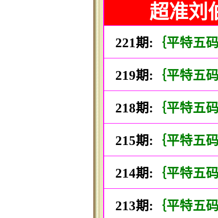
超准刘
221期:
｛平特五
219期:
｛平特五
218期:
｛平特五
215期:
｛平特五
214期:
｛平特五
213期:
｛平特五