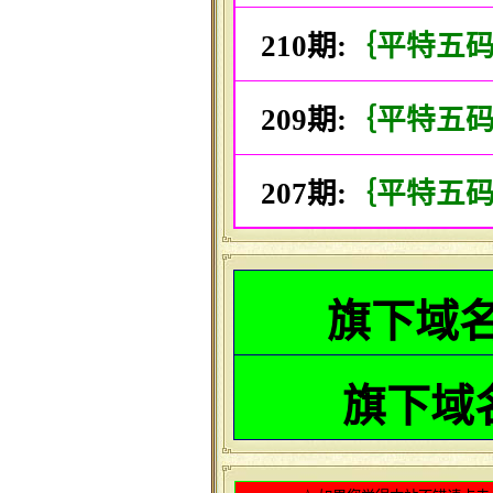
210期:
｛平特五
209期:
｛平特五
207期:
｛平特五
旗下域名
旗下域名