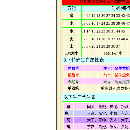
☆ 如果您觉得本站不错请点击
五行
号码(每
金
04 05 12 13 26 27 34 35 42 43
木
08 09 16 17 24 25 38 39 46 47
水
01 14 15 22 23 30 31 44 45
火
02 03 10 11 18 19 32 33 40 41
土
06 07 20 21 28 29 36 37
TM大小
TM01-24小
以下特码生肖属性表：
左右肖
左肖：鼠牛龙
前后肖
前肖：鼠牛虎
天地肖
天肖：兔马猴
单双笔
单笔划肖:鼠龙蛇
以下生肖代号表：
鼠
国师、叛贼、神偷、叛贼
兔
玉帝、东宫、小姐、东宫
马
太子、元帅、秀才、太子
鸡
东宫、贵妃、歌女、贵妃