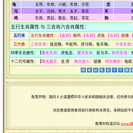
兔
玉帝、东宫、小姐、东宫、兰花
龙
马
太子、元帅、秀才、太子、杏花
羊
鸡
东宫、贵妃、歌女、贵妃、苓花
狗
五行生肖属性 与 三合肖六合肖属性：
五行肖
五行生肖属性：
【金肖】
猴鸡
【木肖】
虎兔
【水肖】
鼠猪
三六合
三合生肖
：鼠龙猴、牛蛇鸡、虎马狗、兔羊猪。
六合生肖
四季生肖属性：【
春天生肖：
虎兔龙，
夏天生肖：
蛇马羊，
秋天生肖：
十二代号属性：【
两大君王：
龙 虎
两大恶人：
鼠猴
四大美女：
兔蛇
免责声明：国内人士请遵照中华人民共和国相关法律，切勿参与
浏览者或使用者须自行承担有关责任，本网站恕不
香港刘伯温论坛
www.38