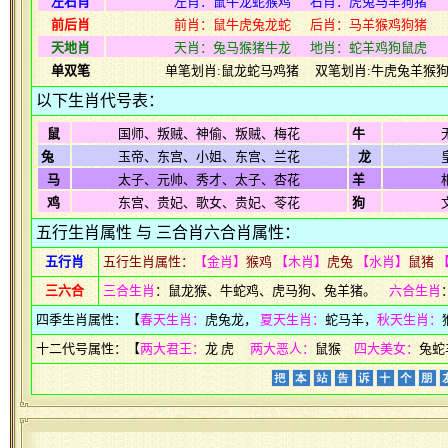
左右肖
左肖：鼠牛龙蛇猴鸡 右肖：虎兔马羊狗猪
前后肖
前肖：鼠牛虎兔龙蛇 后肖：马羊猴鸡狗猪
天地肖
天肖：兔马猴猪牛龙 地肖：蛇羊鸡狗鼠虎
单双笔
单笔划肖:鼠龙蛇马鸡猪 双笔划肖:牛虎兔羊猴
以下生肖代号表：
鼠
国师、叛贼、神偷、叛贼、梅花
牛
兔
玉帝、东宫、小姐、东宫、兰花
龙
马
太子、元帅、秀才、太子、杏花
羊
鸡
东宫、贵妃、歌女、贵妃、苓花
狗
五行生肖属性 与 三合肖六合肖属性：
五行肖
五行生肖属性：
【金肖】
猴鸡
【木肖】
虎兔
【水肖】
鼠猪
三六合
三合生肖
：鼠龙猴、牛蛇鸡、虎马狗、兔羊猪。
六合生肖
四季生肖属性：【
春天生肖：
虎兔龙，
夏天生肖：
蛇马羊，
秋天生肖：
十二代号属性：【
两大君王：
龙 虎
两大恶人：
鼠猴
四大美女：
兔蛇