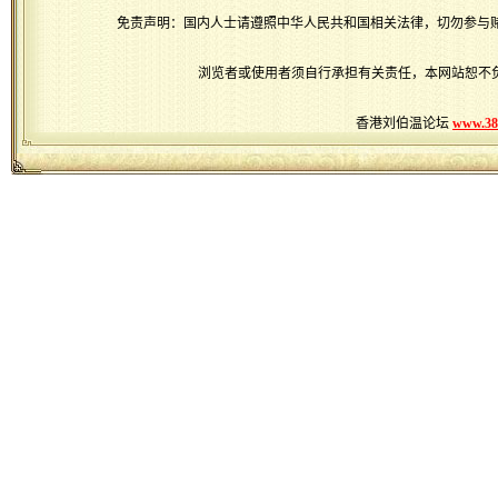
免责声明：国内人士请遵照中华人民共和国相关法律，切勿参与
浏览者或使用者须自行承担有关责任，本网站恕不
香港刘伯温论坛
www.38