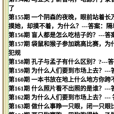
了
第155期 一个阴森的夜晚，眼前站着
摸她，却摸不着，为什么？---答案：隔
第156期 盲人都是怎么吃桔子的？---
第157期 袋鼠和猴子参加跳高比赛，为
犯规
第158期 孔子与孟子有什么区别？?-
第159期 为什么人们要到市场上去？--
第160期 一本书放在地上什么地方你跨
第161期 什么照片看不出照的是谁？--
第162期 为什么人们要到市场上去？--
第163期 做什么事睁一只眼，闭一只眼