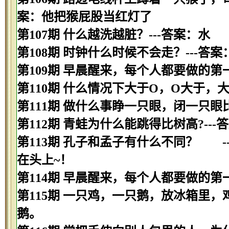
案：他把猴屁股当红灯了
第107期 什么越洗越脏？---答案：水
第108期 时钟什么时候不会走？---答
第109期 早晨醒来，每个人都要做的第
第110期 什么情况下大于O，O大于，
第111期 做什么事睁一只眼，闭一只眼
第112期 青蛙为什么能跳得比树高?--
第113期 孔子和孟子有什么不同？ 
在头上~！
第114期 早晨醒来，每个人都要做的第
第115期 一只鸡，一只鹅，放冰箱里，
鹅。