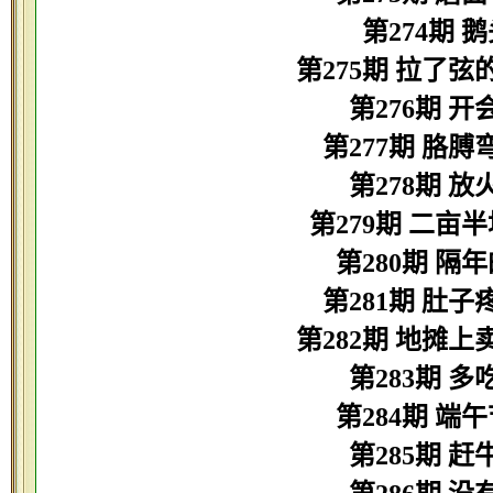
第274期 鹅
第275期 拉了弦
第276期 开
第277期 胳膊
第278期 放
第279期 二亩半
第280期 隔年
第281期 肚子
第282期 地摊上
第283期 多
第284期 端午
第285期 赶