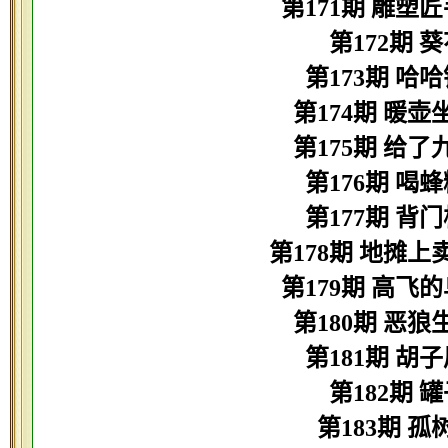
第171期 雕塑匠
第172期 葵
第173期 哈哈
第174期 暖壶
第175期 给了
第176期 喝蜂
第177期 背门
第178期 地摊上
第179期 高飞的
第180期 恶狼
第181期 胡子
第182期 罐
第183期 孤