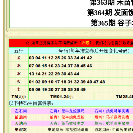
第363期 禾苗
第364期 发面
第365期 谷子