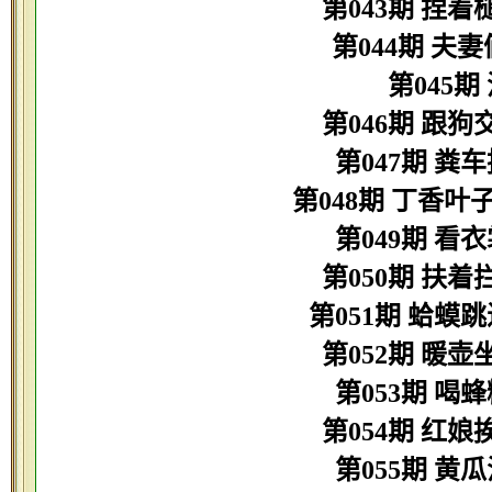
第043期 捏着
第044期 夫妻
第045期
第046期 跟狗
第047期 粪车
第048期 丁香叶子
第049期 看衣
第050期 扶着
第051期 蛤蟆跳
第052期 暖壶
第053期 喝蜂
第054期 红娘
第055期 黄瓜