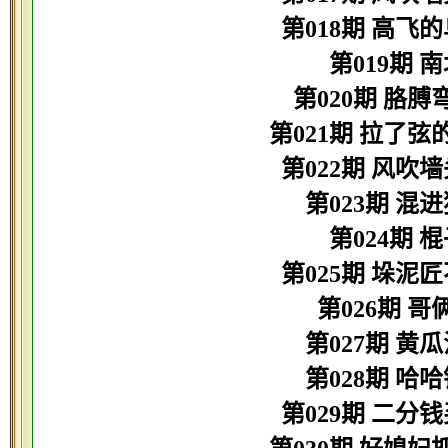
第018期 高飞的
第019期 南
第020期 胳膊
第021期 拉了弦
第022期 风吹墙
第023期 混进
第024期 棍
第025期 垛泥匠
第026期 哥
第027期 黄瓜
第028期 哈哈
第029期 二分钱