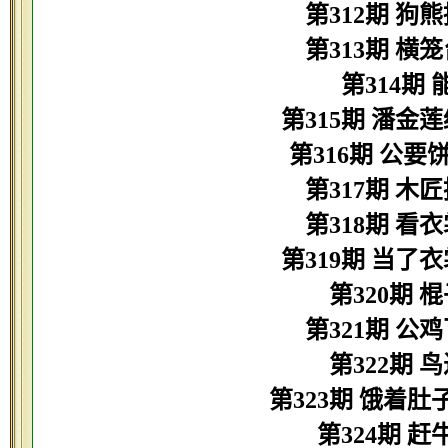
第312期 狗熊
第313期 横笼
第314期 
第315期 潘金莲
第316期 公要饼
第317期 木匠
第318期 看衣
第319期 当了衣
第320期 棍
第321期 公鸡
第322期 鸟
第323期 饿着肚
第324期 赶