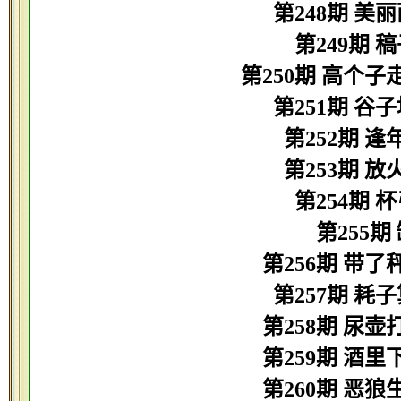
第248期 美丽
第249期 稿
第250期 高个子
第251期 谷子
第252期 逢
第253期 放
第254期 杯
第255期
第256期 带了
第257期 耗子
第258期 尿壶
第259期 酒里
第260期 恶狼