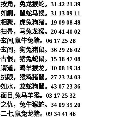
角，兔龙猴蛇。31 42 21 39
鲗，鼠蛇马猴。31 13 09 11
聚，虎兔狗猪。19 09 08 48
帚，马兔龙猴。20 41 40 02
间,鼠牛兔猪。06 17 25 28
间，狗兔猪鼠。36 29 26 02
恨，猪兔蛇鼠。15 18 47 08
道，鸡羊猴龙。10 08 19 34
眼，猴鸡猪鼠。27 23 24 03
水，龙蛇狗鼠。43 07 23 36
目,兔马羊猴。03 17 25 32
仇，兔牛猴蛇。34 09 39 20
七,鼠兔龙猪。09 34 41 46