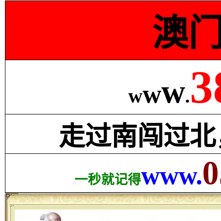
澳
3
w
w
w
.
走过南闯过北
0
www.
一秒就记得