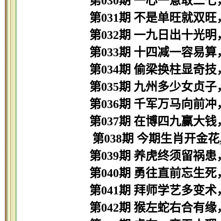
第030期 一心一意取二
第031期 不是单旺就双
第032期 一九日出十光
第033期 十四减一容易
第034期 偷梁换柱显奇
第035期 九州多少女贞
第036期 千军万马向前
第037期 在博四九赢大
第038期 今期生肖开金
第039期 养虎终须留祸
第040期 勇往直前忘生
第041期 拜师学艺多变
第042期 猴左蛇右合有