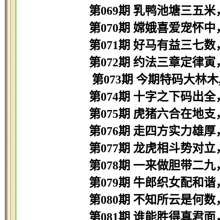
第069期 乳鸭池塘三五
第070期 嫦娥喜爱宠怀
第071期 好马有益三七
第072期 约法三章定律
第073期 今期特码大林
第074期 十字之下码出
第075期 虎猪六合在地
第076期 走四方实力雄
第077期 龙虎相斗势对
第078期 一来做胆带二
第079期 牛郎织女配和
第080期 不知所云是何
第081期 谁能胜得真君