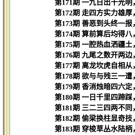
第171期 一九日出十光
第172期 走四方实力雄
第173期 善恶到头终一
第174期 算前算后均得
第175期 一腔热血洒疆
第176期 九尾之数开两
第177期 离龙坎虎自相
第178期 欲与与残三一
第179期 香消烛暗四六
第180期 一日千里四蹄
第181期 三二三四两不
第182期 偷梁换柱显奇
第183期 穿梭草丛水陆