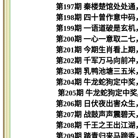
第197期 秦楼楚馆处处
第198期 四十曾作意中
第199期 一语道破是玄
第200期 一心一意取二
第201期 今期生肖看上
第202期 千军万马向前
第203期 乳鸭池塘三五
第204期 牛龙蛇狗定中
第205期 牛龙蛇狗定中
第206期 日伏夜出害众
第207期 战鼓声声震碧
第208期 千王之王出江
第209期 踏青归来马蹄