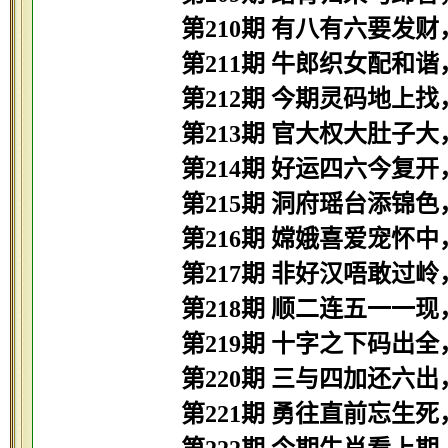
第210期 有八有六要发
第211期 牛郎织女配和
第212期 今期灵码地上
第213期 官大权大肚子
第214期 好运四六今复
第215期 洞府瑶台添锦
第216期 嫦娥喜爱宠怀
第217期 非好汉唔敢过
第218期 顺二连五一一
第219期 十字之下码出
第220期 三与四加还六
第221期 勇往直前忘生