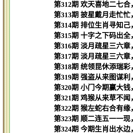
第312期 欢天喜地二七
第313期 披星戴月走忙
第314期 排位生肖寻知
第315期 十字之下码出
第316期 淡月疏星三六
第317期 淡月疏星三六
第318期 统领昆休添瑞
第319期 强盗从来图谋
第320期 小门今期赢大
第321期 鸡猴从来草不
第322期 猴左蛇右合有
第323期 顺二连五一一
第324期 今期生肖出水