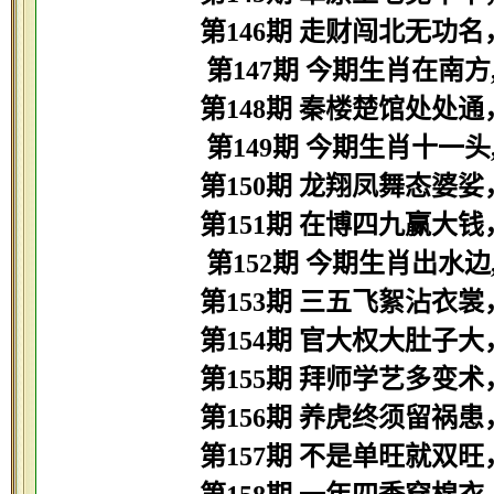
第146期 走财闯北无功
第147期 今期生肖在南
第148期 秦楼楚馆处处
第149期 今期生肖十一
第150期 龙翔凤舞态婆
第151期 在博四九赢大
第152期 今期生肖出水
第153期 三五飞絮沾衣
第154期 官大权大肚子
第155期 拜师学艺多变
第156期 养虎终须留祸
第157期 不是单旺就双