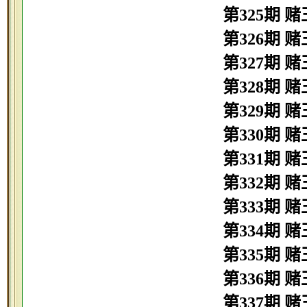
第325期 赌王
第326期 赌王
第327期 赌王
第328期 赌王
第329期 赌王
第330期 赌王
第331期 赌王
第332期 赌王
第333期 赌王
第334期 赌王
第335期 赌王
第336期 赌王
第337期 赌王