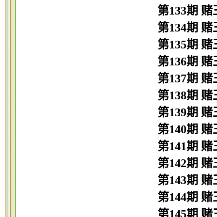
第133期 赌王
第134期 赌王
第135期 赌王
第136期 赌王
第137期 赌王
第138期 赌王
第139期 赌王
第140期 赌王
第141期 赌王
第142期 赌王
第143期 赌王
第144期 赌王
第145期 赌王