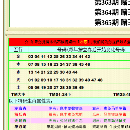
第363期 赌王
第364期 赌王
第365期 赌王