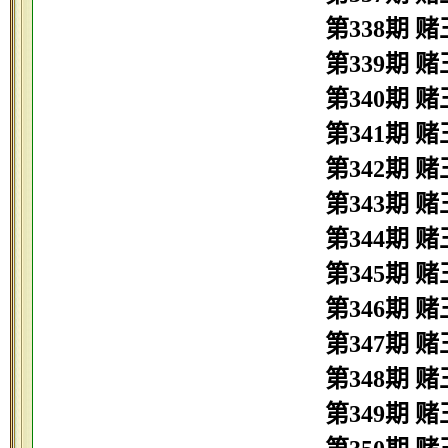
第338期 赌王
第339期 赌王
第340期 赌王
第341期 赌王
第342期 赌王
第343期 赌王
第344期 赌王
第345期 赌王
第346期 赌王
第347期 赌王
第348期 赌王
第349期 赌王