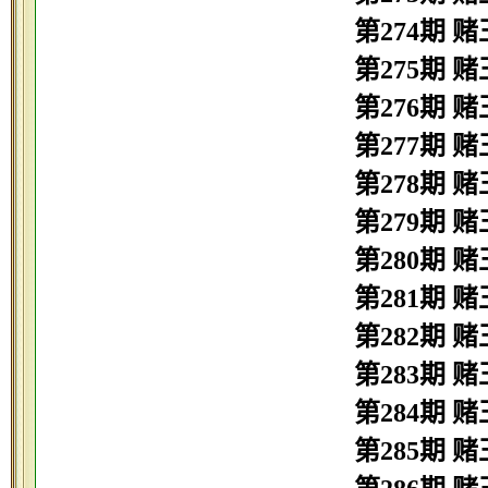
第274期 赌王
第275期 赌王
第276期 赌王
第277期 赌王
第278期 赌王
第279期 赌王
第280期 赌王
第281期 赌王
第282期 赌王
第283期 赌王
第284期 赌王
第285期 赌王