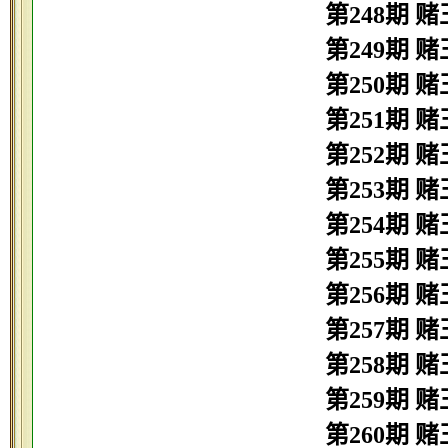
第248期 赌王
第249期 赌王
第250期 赌王
第251期 赌王
第252期 赌王
第253期 赌王
第254期 赌王
第255期 赌王
第256期 赌王
第257期 赌王
第258期 赌王
第259期 赌王
第260期 赌王