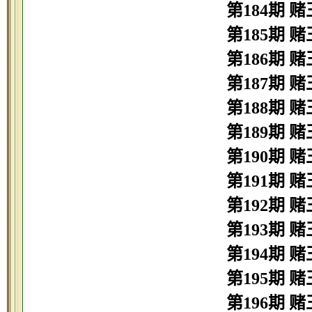
第184期 赌王
第185期 赌王
第186期 赌王
第187期 赌王
第188期 赌王
第189期 赌王
第190期 赌王
第191期 赌王
第192期 赌王
第193期 赌王
第194期 赌王
第195期 赌王
第196期 赌王