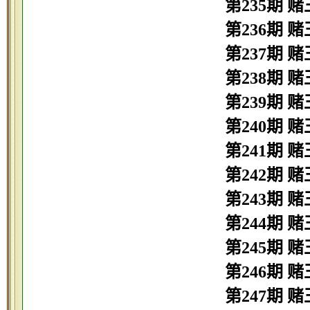
第235期 赌王
第236期 赌王
第237期 赌王
第238期 赌王
第239期 赌王
第240期 赌王
第241期 赌王
第242期 赌王
第243期 赌王
第244期 赌王
第245期 赌王
第246期 赌王
第247期 赌王