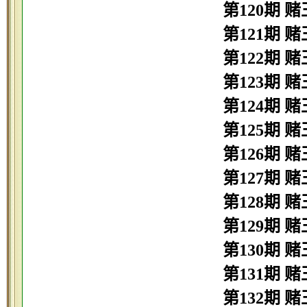
第120期 赌王
第121期 赌王
第122期 赌王
第123期 赌王
第124期 赌王
第125期 赌王
第126期 赌王
第127期 赌王
第128期 赌王
第129期 赌王
第130期 赌王
第131期 赌王
第132期 赌王