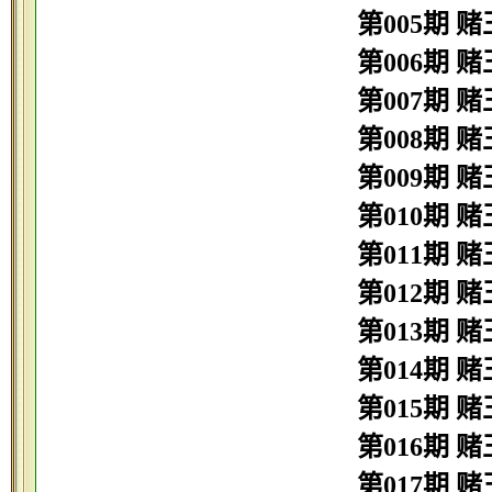
第005期 赌王
第006期 赌王
第007期 赌王
第008期 赌王
第009期 赌王
第010期 赌王
第011期 赌王
第012期 赌王
第013期 赌王
第014期 赌王
第015期 赌王
第016期 赌王
第017期 赌王