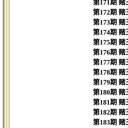
第171期 赌王
第172期 赌王
第173期 赌王
第174期 赌王
第175期 赌王
第176期 赌王
第177期 赌王
第178期 赌王
第179期 赌王
第180期 赌王
第181期 赌王
第182期 赌王
第183期 赌王