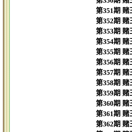
第350期 赌王
第351期 赌王
第352期 赌王
第353期 赌王
第354期 赌王
第355期 赌王
第356期 赌王
第357期 赌王
第358期 赌王
第359期 赌王
第360期 赌王
第361期 赌王
第362期 赌王