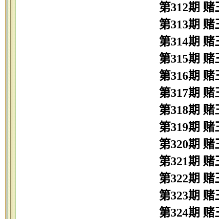
第312期 赌王
第313期 赌王
第314期 赌王
第315期 赌王
第316期 赌王
第317期 赌王
第318期 赌王
第319期 赌王
第320期 赌王
第321期 赌王
第322期 赌王
第323期 赌王
第324期 赌王