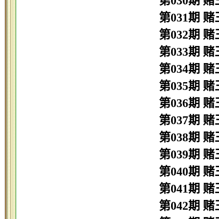
第030期 赌王
第031期 赌王
第032期 赌王
第033期 赌王
第034期 赌王
第035期 赌王
第036期 赌王
第037期 赌王
第038期 赌王
第039期 赌王
第040期 赌王
第041期 赌王
第042期 赌王