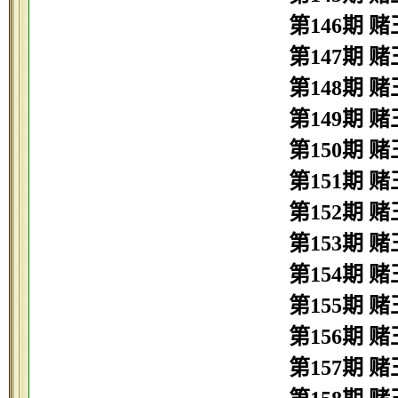
第146期 赌王
第147期 赌王
第148期 赌王
第149期 赌王
第150期 赌王
第151期 赌王
第152期 赌王
第153期 赌王
第154期 赌王
第155期 赌王
第156期 赌王
第157期 赌王