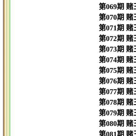
第069期 赌王
第070期 赌王
第071期 赌王
第072期 赌王
第073期 赌王
第074期 赌王
第075期 赌王
第076期 赌王
第077期 赌王
第078期 赌王
第079期 赌王
第080期 赌王
第081期 赌王