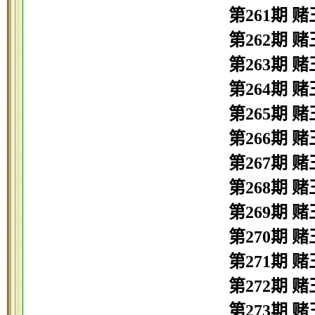
第261期 赌王
第262期 赌王
第263期 赌王
第264期 赌王
第265期 赌王
第266期 赌王
第267期 赌王
第268期 赌王
第269期 赌王
第270期 赌王
第271期 赌王
第272期 赌王
第273期 赌王