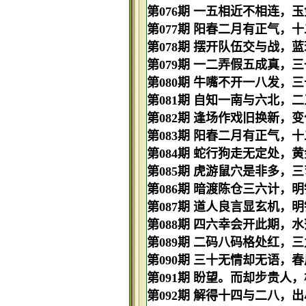
第076期 一五相近不相连
第077期 阳春二月有正气，
第078期 摆开队伍交与战，
第079期 一二弄假五成真，
第080期 牛嘴不开一八发，
第081期 自知一南与六北，
第082期 逢场作戏旧换新，
第083期 阳春二月有正气，
第084期 蛇行狗走无定处，
第085期 虎游鼠穴是非多，
第086期 暗渡陈仓三六计，
第087期 道人良言显玄机，
第088期 四六幸会开此期，
第089期 二码八码格处红，
第090期 三十无情却无语，
第091期 盼望。而却步贵人
第092期 解得十四与二八，