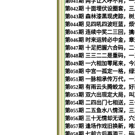
第041期 两字让人呼不肖，
第042期 十面埋伏设圈套，
第043期 森林漆黑现虎踪，
第044期 见四吼四波旺蓝
第045期 连续中奖二三回，
第046期 时来运转必中金，
第047期 十足把握六合码，
第048期 三三二二是重码，
第049期 一六相加零尾来，
第050期 中宫一孤定一格，
第051期 一脉相承传万代，
第052期 有雨云头腾蛟龙，
第053期 双六出现定大局，
第054期 二四出门七相送，
第055期 二五鱼水八情深，
第056期 三十无情却无语，
第057期 逢场作戏旧换新，
第058期 七前六后再添三，