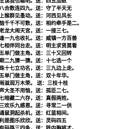
一生误我也聪明。送：四五加数
三八合数连四九。送：守了半天无
树上猴群见蚤动。送：河西见风长
，烦恼千千不可数，送：相约牵手是二。
擒老龙大闹天宫，送：一接三七。
章逢一九也收礼。送：威镇一方百兽
二七相伴同台走。送：明主求贤莫看
一五单门做主角。送：三十又回转
今期二九猜一猜。送：十七选一个
绿珠十七立功名，送：三九边上走。
一五单门做主角，送：双十年华。
好雨滋润万木荣。 送：三枝十枝
叫声大圣不用恼，送：孤臣二七。
三七暗藏二六存，送：真假两姓。
三三欢乐九感恩。送：寻常二一供
穴通鼠洞起杀机，送：红蓝相间。
唯利是图乐欣欣。送：灵码四五
码有码路三四条，送：阵内胸将才。