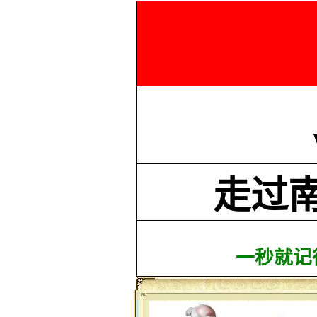
走过
一秒就记