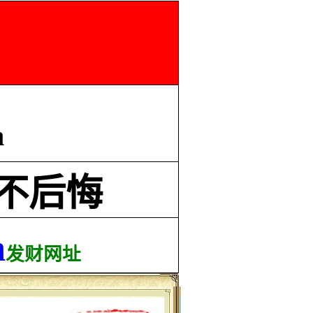
m
不后悔
m
发财网址