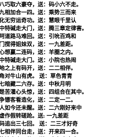
一八巧取六豪夺，送：码小六不走。
二九相加合一四。送：乘势三而来
变化无穷运奇功。送：慧眼千里认
，想中特碱走大门，送：腾三章定律害。
坎坷道路马难回。送：引吮百鸡和
中门搅得姐妹双，送：一九差距。
一心想赢二连码，送：羊圈之内。
想中特碱走大门。送：小院也热闹
绿地之上有码开，送：二二相伴。
羊角对牛山有虎。 送：草色青青
三七暗藏二六存。送：中秋月明
，总是苦灌心头惊，送：四组合在其中。
双争镖客看造化，送：二定一二。
懒人如今还未醒。送：二六刚好来中
弄虚作假转磋跄。送: 一九差距
一码追出三七回。 送：二三才好奇
二七相伴同台走，送：开来四一合。