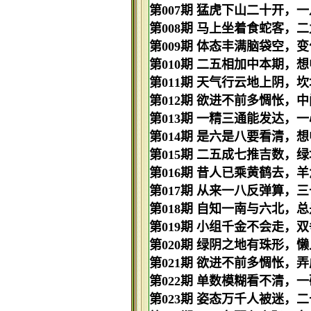
第007期 猛虎下山二十开，
第008期 马上坐着食蛇客，
第009期 体态丰满脑袋空，
第010期 二五相加中本期
第011期 天气行云地上阴，
第012期 欲进不前多惆怅，
第013期 一精三通能发达，
第014期 是六是八要看清，
第015期 二五成七推吉数，
第016期 昔人已乘黄鹤去，
第017期 从来一八反弹算，
第018期 自知一南与六北
第019期 小组千金不会走，
第020期 绿阴之地有珠形，
第021期 欲进不前多惆怅，
第022期 单数模糊看不清，
第023期 姿态万千人被迷，