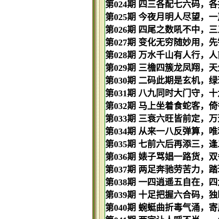
第024期 四三各配七六码，
第025期 今夜月明人尽望，
第026期 四尾之数吼不中，
第027期 变化无穷随妙用
第028期 万水千山有人行，
第029期 三檐四簇龙凤翔，
第030期 二码此期是玄机，
第031期 八九同时大门守，
第032期 马上坐着食蛇客，
第033期 三衰六旺皆前定，
第034期 从来一八反弹算，
第035期 七前六后再添三，
第036期 婊子骂娼一路货，
第037期 两足奔驰劳苦力，
第038期 一四逍遥五自在，
第039期 十足把握六合码
第040期 蜿蜓曲折毒气涌，