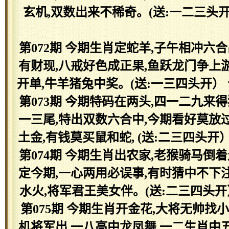
玄机,双数出来不稀奇。(送:一二三头开
第072期 今期生肖定蛇羊,子午相冲六
有财现,八戒好色成正果,鱼跃龙门争上游
开单,牛羊猪兔中奖。(送:一三四头开）
第073期 今期特码在两头,四一二九来
一三尾,特出双数六合中,今期看好莫放过
土金,有钱莫买鼠和蛇, (送:二三四头开
第074期 今期生肖出农家,老猴骑马倒
定今期,一心两用必误事,有时猜中不下注
水火,将军君王美女伴。(送:二三四头开
第075期 今期生肖开金花,大将无帅找
机将军出,一八高中龙凤舞,一二生肖中五