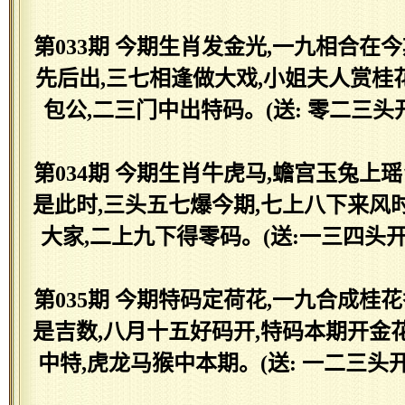
第033期 今期生肖发金光,一九相合在
先后出,三七相逢做大戏,小姐夫人赏桂花
包公,二三门中出特码。(送: 零二三头
第034期 今期生肖牛虎马,蟾宫玉兔上
是此时,三头五七爆今期,七上八下来风时
大家,二上九下得零码。(送:一三四头开
第035期 今期特码定荷花,一九合成桂
是吉数,八月十五好码开,特码本期开金花
中特,虎龙马猴中本期。(送: 一二三头