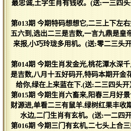
最忠诚,土字生肖有钱收。(送:一三四头
第013期 今期特码想想它,二三上下左
五六到,选出二三是吉数,一言九鼎是皇帝
来报,小巧玲珑多用机。(送:零二三头开
第014期 今期生肖发金光,桃花潭水深
是吉数,八月十五好码开,特码本期开金花
给你,绿在上来蓝在下.(送:二三四头
第015期 今期生肖六畜来,阳春三月好
财源进,单看二三有鼠羊.绿树红果丰收期
水边,二门生肖有玄机。(送:一二四开
第016期 今期三门有玄机,二七头上合