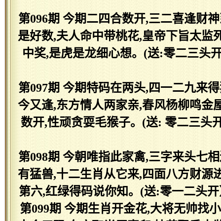
第096期 今期二四合数开,三二喜逢财
是好数,夫人命中带桃花,皇帝下旨太监死
中奖,是虎是龙细心想。(送:零二三头开
第097期 今期特码在两头,四一二九来
今又逢,东方情人两家亲,春风杨柳鸣金屋
数开,性顽贪耍毛猴子。(送: 零二三头
第098期 今朝唯指此家禽,三字来头七
有猛兽,十二生肖从它来,四面八方财源进
第六,红绿得码说你知。(送:零一二头开
第099期 今期生肖开金花,大将无帅找