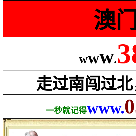
澳
3
w
w
w
.
走过南闯过北
0
www.
一秒就记得