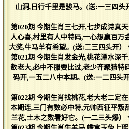
山洞,日行千里是骏马。(送:一三四头
第020期 今期生肖三七开,七步成诗真
人心喜,村里有人中特码,一心想赢百万金
大奖,牛马羊有希望。(送:二三四头开）
第021期 今期生肖发金光,桃花潭水深
数老大,必中不服要比过,老少齐聚猜特码
码开,一五二八中本期。(送:一二四头开
第022期 今期生肖找桃花,老大老二定
本期连,三门有数必中特,元帅西征平叛乱
兰花,土木之数看好它。(一二三头爆） 
第023期 今期生肖牛羊马,蟾宫玉兔上