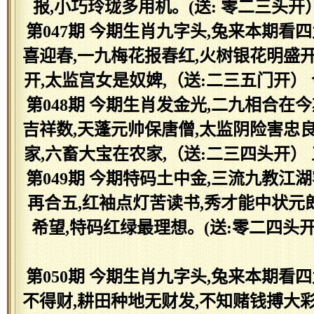
报,小巧玲珑多用机。(送: 零二三头开
第047期 今期生肖九字头,兔来本期看
喜迎春,一九梅花报春红,火树银花明盛开
开,太监宫女是奴婢,（送:二三五门开）
第048期 今期生肖发金光,二九相合在
吉祥数,天蓬元帅保唐僧,太监阴险害忠良
家,六畜大宝在农家,（送:二三四头开）
第049期 今期特码土中金,三流九教江
再合五,红袖点灯苦读书,秀才能中状元郎
希望,特码红绿最理想。(送:零二四头开
第050期 今期生肖九字头,兔来本期看
不得财,耕田种地无财发,不知赌钱搏大彩