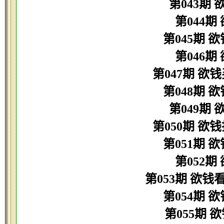
第043期 
第044期
第045期 
第046期
第047期 欲
第048期 
第049期 
第050期 欲
第051期 
第052期
第053期 欲钱
第054期 
第055期 