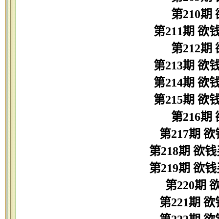
第210期
第211期 欲
第212期
第213期 欲
第214期 欲
第215期 欲
第216期
第217期 
第218期 欲
第219期 欲
第220期 
第221期 