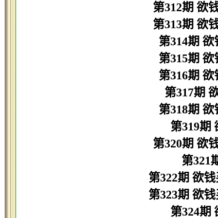
第312期 欲
第313期 欲
第314期 
第315期 
第316期 
第317期 
第318期 
第319期
第320期 欲
第32
第322期 欲
第323期 欲
第324期