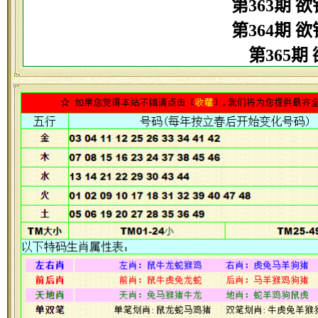
第363期 
第364期 
第365期