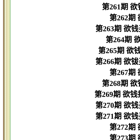
第261期 
第262期
第263期 欲
第264期 
第265期 欲
第266期 欲
第267期
第268期 
第269期 欲
第270期 欲
第271期 欲
第272期
第273期