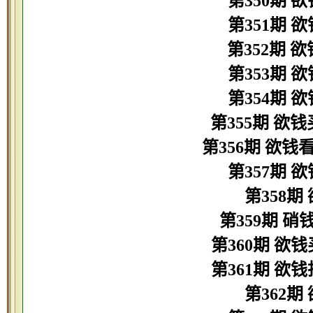
第350期 
第351期 
第352期
第353期 
第354期 
第355期 欲
第356期 欲
第357期 
第358期
第359期 硝
第360期 欲
第361期 欲
第362期