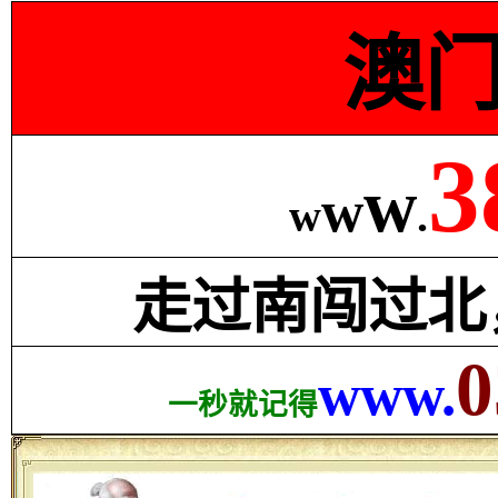
澳
3
w
w
w
.
走过南闯过北
0
www.
一秒就记得