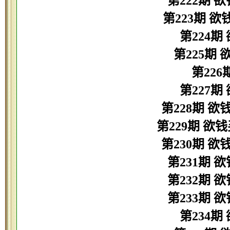
第222期 
第223期 
第224期
第225期 
第22
第227期
第228期 欲
第229期 欲
第230期 欲
第231期 
第232期 
第233期 
第234期