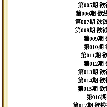
第005期 
第006期 
第007期 欲
第008期 欲
第009期
第010期
第011期 
第012期
第013期 
第014期 
第015期
第016期
第017期 欲