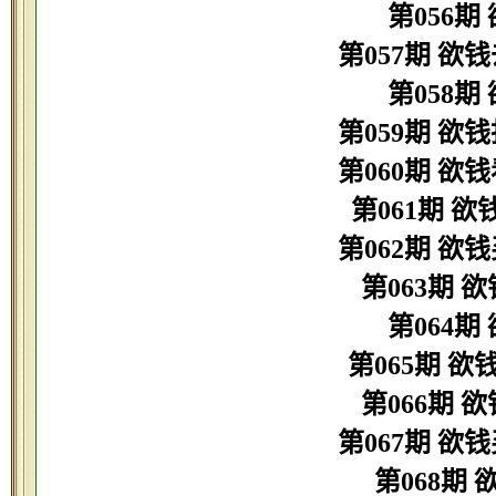
第056期
第057期 欲
第058期
第059期 欲
第060期 欲
第061期 
第062期 欲
第063期 
第064期
第065期 欲
第066期 
第067期 欲
第068期 