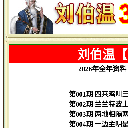
刘伯温【
2026年全年资料【
第001期 四来鸡
第002期 兰兰特
第003期 两地相
第004期 一边主