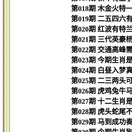
第018期 木金火
第019期 二五四
第020期 红波有
第021期 三代英
第022期 交通高
第023期 今期生
第024期 白昼入
第025期 二三两
第026期 虎鸡兔
第027期 十二生
第028期 虎头蛇
第029期 马到成