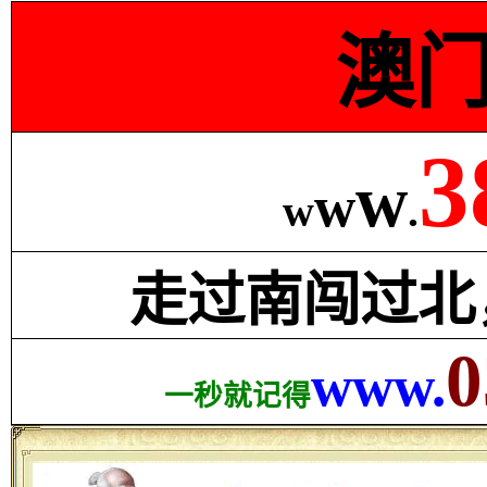
澳
3
w
w
w
.
走过南闯过北
0
www.
一秒就记得