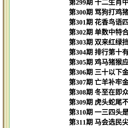
第299期 十二生
第300期 骂狗打
第301期 花香鸟
第302期 单数中
第303期 双来红
第304期 排行第
第305期 鸡马猪
第306期 三十以
第307期 亡羊补
第308期 冬至在
第309期 虎头蛇
第310期 一三四
第311期 马会选