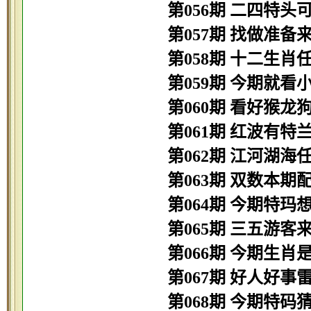
第056期 二四特
第057期 找做准
第058期 十二生
第059期 今期就
第060期 看好猴
第061期 红波有
第062期 江河湖
第063期 双数本
第064期 今期特
第065期 三五游
第066期 今期生
第067期 好人好
第068期 今期特