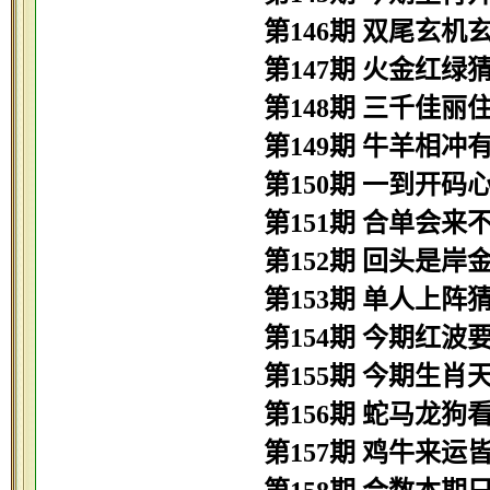
第146期 双尾玄
第147期 火金红
第148期 三千佳
第149期 牛羊相
第150期 一到开
第151期 合单会
第152期 回头是
第153期 单人上
第154期 今期红
第155期 今期生
第156期 蛇马龙
第157期 鸡牛来