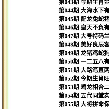
第043期 今期生
第044期 大海水
第045期 配龙兔
第046期 皇天不
第047期 大号特
第048期 美好良
第049期 龙猪鸡
第050期 一二五
第051期 大路笔
第052期 今期生
第053期 鸡龙相
第054期 五代同
第055期 大将拼