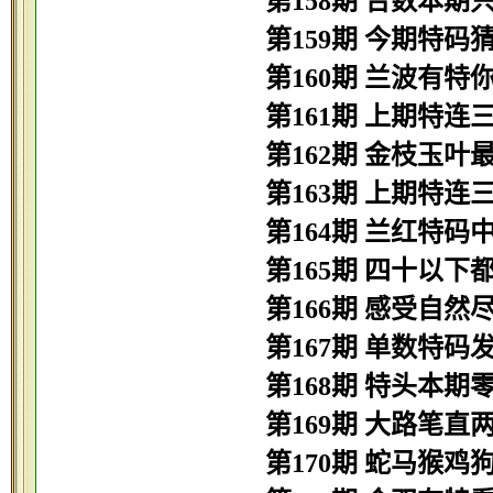
第158期 合数本
第159期 今期特
第160期 兰波有
第161期 上期特
第162期 金枝玉
第163期 上期特
第164期 兰红特
第165期 四十以
第166期 感受自
第167期 单数特
第168期 特头本
第169期 大路笔
第170期 蛇马猴