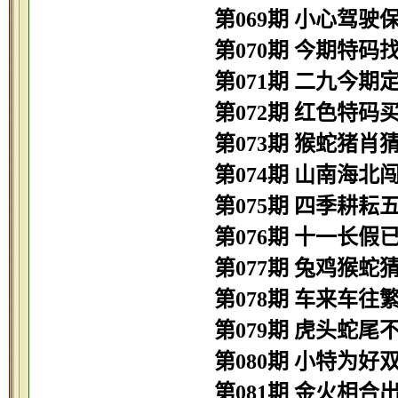
第069期 小心驾
第070期 今期特
第071期 二九今
第072期 红色特
第073期 猴蛇猪
第074期 山南海
第075期 四季耕
第076期 十一长
第077期 兔鸡猴
第078期 车来车
第079期 虎头蛇
第080期 小特为
第081期 金火相