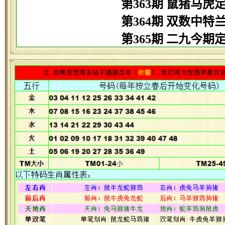
第363期 鼠猪马
第364期 双数中
第365期 二九今