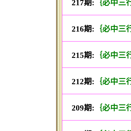
217期:
｛必中三
216期:
｛必中三
215期:
｛必中三
212期:
｛必中三
209期:
｛必中三