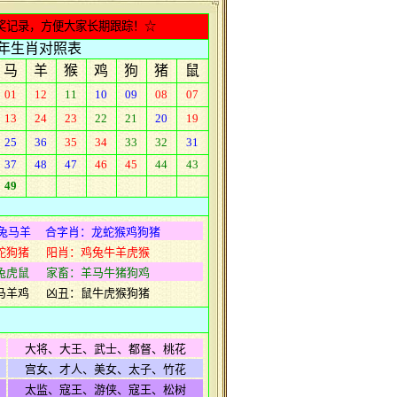
奖记录，方便大家长期跟踪！☆
年生肖对照表
马
羊
猴
鸡
狗
猪
鼠
01
12
11
10
09
08
07
13
24
23
22
21
20
19
25
36
35
34
33
32
31
37
48
47
46
45
44
43
49
兔马羊 合字肖：龙蛇猴鸡狗猪
蛇狗猪 阳肖：鸡兔牛羊虎猴
兔虎鼠 家畜：羊马牛猪狗鸡
马羊鸡 凶丑：鼠牛虎猴狗猪
虎
大将、大王、武士、都督、桃花
宫女、才人、美女、太子、竹花
太监、寇王、游侠、寇王、松树