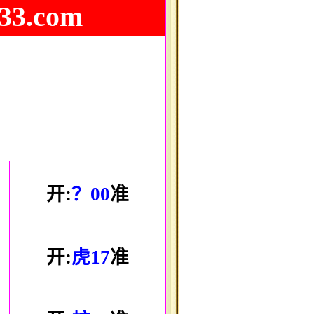
33.com
开:
？00
准
开:
虎17
准