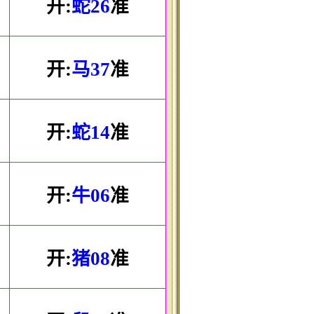
开:
蛇26
准
开:
马37
准
开:
蛇14
准
开:
牛06
准
开:
猪08
准