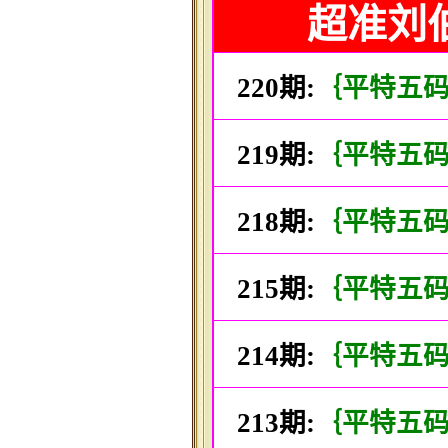
超准刘
220期:
｛平特五
219期:
｛平特五
218期:
｛平特五
215期:
｛平特五
214期:
｛平特五
213期:
｛平特五