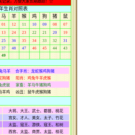
奖记录，方便大家长期跟踪！☆
年生肖对照表
马
羊
猴
鸡
狗
猪
鼠
01
12
11
10
09
08
07
13
24
23
22
21
20
19
25
36
35
34
33
32
31
37
48
47
46
45
44
43
49
兔马羊 合字肖：龙蛇猴鸡狗猪
蛇狗猪 阳肖：鸡兔牛羊虎猴
兔虎鼠 家畜：羊马牛猪狗鸡
马羊鸡 凶丑：鼠牛虎猴狗猪
虎
大将、大王、武士、都督、桃花
宫女、才人、美女、太子、竹花
太监、寇王、游侠、寇王、松树
西宫、太监、商贾、太监、桂花