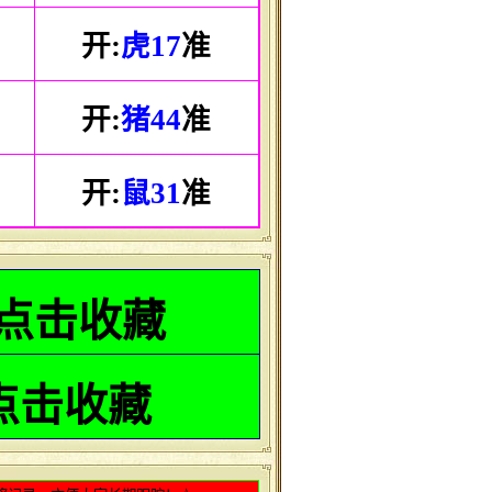
开:
虎17
准
开:
猪44
准
开:
鼠31
准
m 点击收藏
 点击收藏