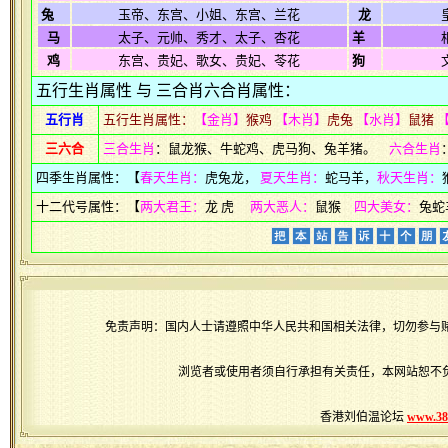
兔
玉帝、东宫、小姐、东宫、兰花
龙
马
太子、元帅、秀才、太子、杏花
羊
鸡
东宫、贵妃、歌女、贵妃、苓花
狗
五行生肖属性 与 三合肖六合肖属性：
五行肖
五行生肖属性：
【金肖】
猴鸡
【木肖】
虎兔
【水肖】
鼠猪
三六合
三合生肖
：鼠龙猴、牛蛇鸡、虎马狗、兔羊猪。
六合生肖
四季生肖属性：【
春天生肖：
虎兔龙，
夏天生肖：
蛇马羊，
秋天生肖：
十二代号属性：【
两大君王：
龙 虎
两大恶人：
鼠猴
四大美女：
兔蛇
免责声明：国内人士请遵照中华人民共和国相关法律，切勿参与
浏览者或使用者须自行承担有关责任，本网站恕不
香港刘伯温论坛
www.38