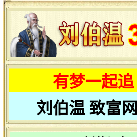
有梦一起追
刘伯温 致富