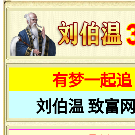
有梦一起追
刘伯温 致富