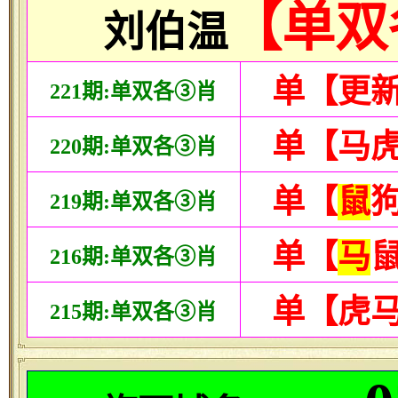
【单双
刘伯温
单【更
221期:单双各③肖
单【马
220期:单双各③肖
单【
鼠
219期:单双各③肖
单【
马
216期:单双各③肖
单【虎
215期:单双各③肖