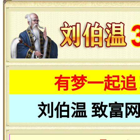
有梦一起追
刘伯温 致富