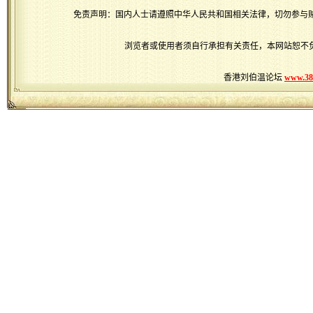
免责声明：国内人士请遵照中华人民共和国相关法律，切勿参与
浏览者或使用者须自行承担有关责任，本网站恕不
香港刘伯温论坛
www.38