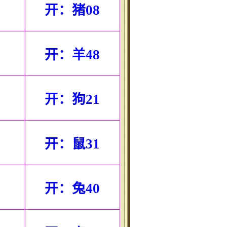
开：猪08
开：
羊48
开：
狗21
开：
鼠31
开：
兔40