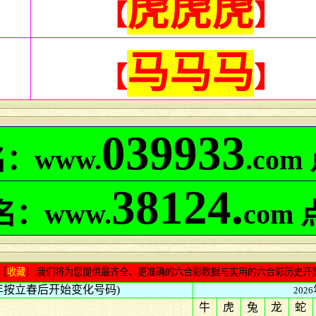
虎虎虎
【
】
马马马
【
】
039933
：www.
.co
38124.
：www.
com
［
收藏
］,我们将为您提供最齐全、更准确的六合彩数据与实用的六合彩历史开
年按立春后开始变化号码)
2026
牛
虎
兔
龙
蛇