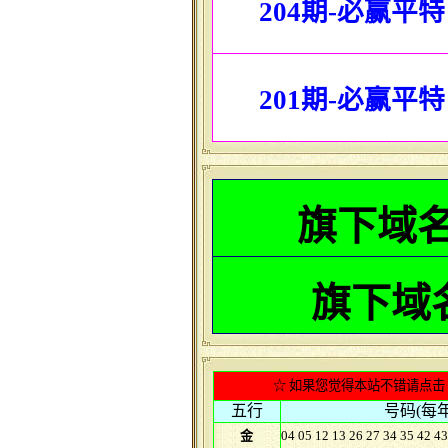
204期-必赢平特
201期-必赢平特
旗下域名
旗下域名
☆ 如果您觉得本站不错请点击
五行
号码(每
金
04 05 12 13 26 27 34 35 42 43