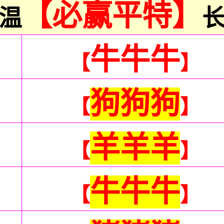
【必赢平特】
温
牛牛牛
【
】
狗狗狗
【
】
羊羊羊
【
】
牛牛牛
【
】