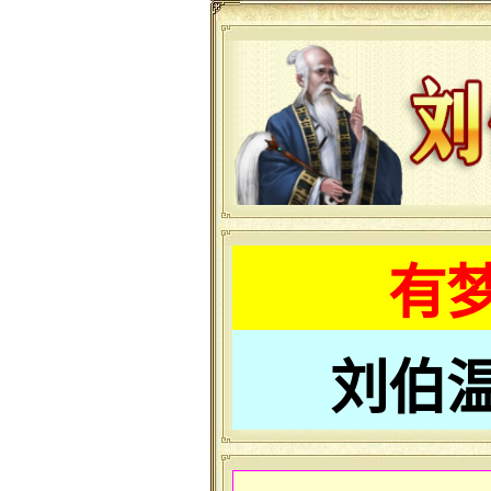
有
刘伯温